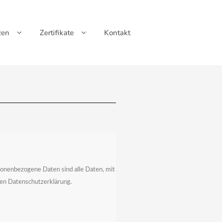
zen
Zertifikate
Kontakt
sonenbezogene Daten sind alle Daten, mit
ten Datenschutzerklärung.