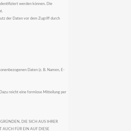
entifiziert werden können. Die
t.
chutz der Daten vor dem Zugriff durch
ersonenbezogenen Daten (z. B. Namen, E-
 Dazu reicht eine formlose Mitteilung per
GRÜNDEN, DIE SICH AUS IHRER
AUCH FÜR EIN AUF DIESE