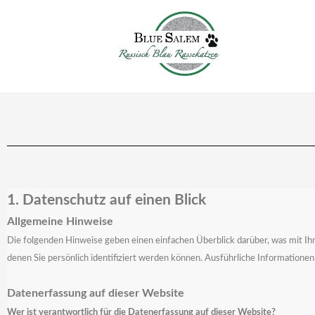
1. Datenschutz auf einen Blick
Allgemeine Hinweise
Die folgenden Hinweise geben einen einfachen Überblick darüber, was mit 
denen Sie persönlich identifiziert werden können. Ausführliche Informati
Datenerfassung auf dieser Website
Wer ist verantwortlich für die Datenerfassung auf dieser Website?